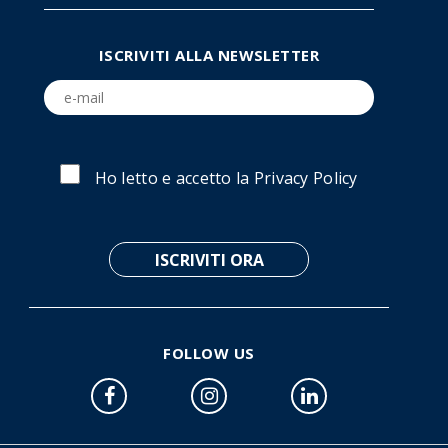
ISCRIVITI ALLA NEWSLETTER
Ho letto e accetto la
Privacy Policy
FOLLOW US