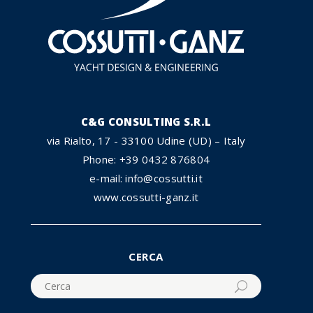
C&G CONSULTING S.R.L
via Rialto, 17 - 33100 Udine (UD) – Italy
Phone: +39 0432 876804
e-mail: info@cossutti.it
www.cossutti-ganz.it
CERCA