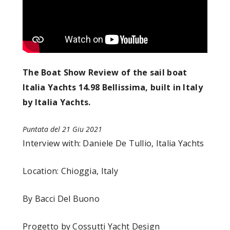
The Boat Show Review of the sail boat
Italia Yachts 14.98 Bellissima, built in Italy
by Italia Yachts.
Puntata del 21 Giu 2021
Interview with: Daniele De Tullio, Italia Yachts
Location: Chioggia, Italy
By Bacci Del Buono
Progetto by Cossutti Yacht Design