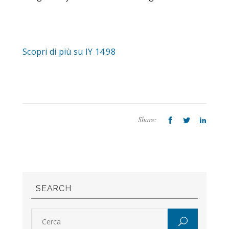
Scopri di più su IY 14.98
Share:
SEARCH