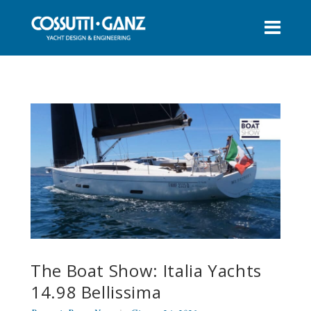
The Boat Show: Italia Yachts
14.98 Bellissima