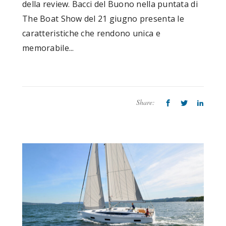
della review. Bacci del Buono nella puntata di
The Boat Show del 21 giugno presenta le
caratteristiche che rendono unica e
memorabile...
Share: