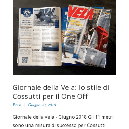
Giornale della Vela: lo stile di
Cossutti per il One Off
Press
Giugno 20, 2018
Giornale della Vela - Giugno 2018 Gli 11 metri
sono una misura di successo per Cossutti