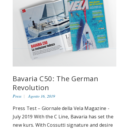
Bavaria C50: The German
Revolution
Press
Agosto 16, 2019
Press Test – Giornale della Vela Magazine -
July 2019 With the C Line, Bavaria has set the
new kurs. With Cossutti signature and desire