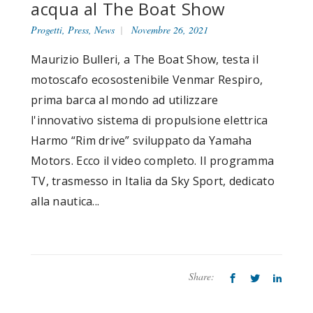
acqua al The Boat Show
Progetti
,
Press
,
News
Novembre 26, 2021
Maurizio Bulleri, a The Boat Show, testa il
motoscafo ecosostenibile Venmar Respiro,
prima barca al mondo ad utilizzare
l'innovativo sistema di propulsione elettrica
Harmo “Rim drive” sviluppato da Yamaha
Motors. Ecco il video completo. Il programma
TV, trasmesso in Italia da Sky Sport, dedicato
alla nautica...
Share: