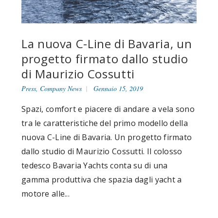
La nuova C-Line di Bavaria, un
progetto firmato dallo studio
di Maurizio Cossutti
Press
,
Company News
Gennaio 15, 2019
Spazi, comfort e piacere di andare a vela sono
tra le caratteristiche del primo modello della
nuova C-Line di Bavaria. Un progetto firmato
dallo studio di Maurizio Cossutti. Il colosso
tedesco Bavaria Yachts conta su di una
gamma produttiva che spazia dagli yacht a
motore alle...