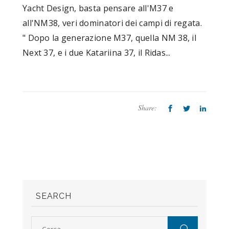
Yacht Design, basta pensare all'M37 e
all'NM38, veri dominatori dei campi di regata.
" Dopo la generazione M37, quella NM 38, il
Next 37, e i due Katariina 37, il Ridas...
Share:
SEARCH