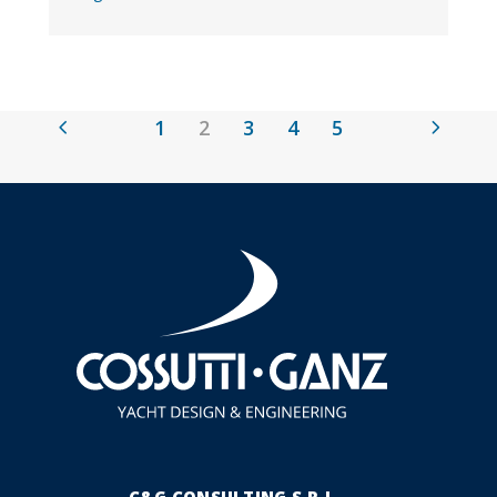
1
2
3
4
5