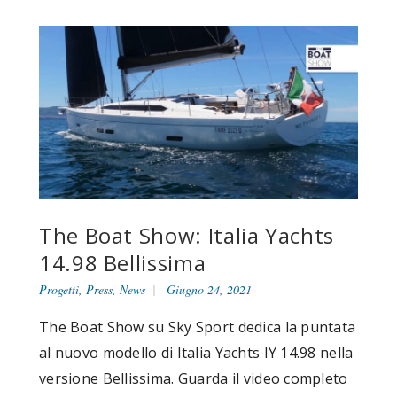
The Boat Show: Italia Yachts
14.98 Bellissima
Progetti
,
Press
,
News
Giugno 24, 2021
The Boat Show su Sky Sport dedica la puntata
al nuovo modello di Italia Yachts IY 14.98 nella
versione Bellissima. Guarda il video completo