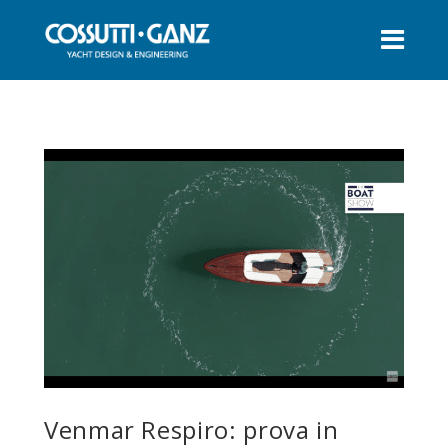
Venmar Respiro: prova in