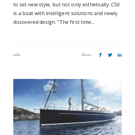
to set new style, but not only esthetically. C50
is a boat with intelligent solutions and newly
discovered design. "The first time...
vela
Share: