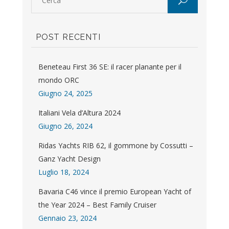
POST RECENTI
Beneteau First 36 SE: il racer planante per il
mondo ORC
Giugno 24, 2025
Italiani Vela d’Altura 2024
Giugno 26, 2024
Ridas Yachts RIB 62, il gommone by Cossutti –
Ganz Yacht Design
Luglio 18, 2024
Bavaria C46 vince il premio European Yacht of
the Year 2024 – Best Family Cruiser
Gennaio 23, 2024