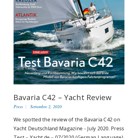
Bavaria C42 – Yacht Review
Press
Settembre 2, 2020
We spotted the review of the Bavaria C42 on
Yacht Deutschland Magazine - July 2020. Press
Test – Yacht.de – 07/2020 (German Language)