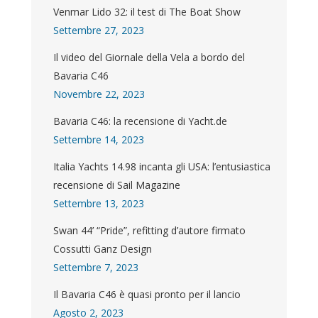
Venmar Lido 32: il test di The Boat Show
Settembre 27, 2023
Il video del Giornale della Vela a bordo del
Bavaria C46
Novembre 22, 2023
Bavaria C46: la recensione di Yacht.de
Settembre 14, 2023
Italia Yachts 14.98 incanta gli USA: l’entusiastica
recensione di Sail Magazine
Settembre 13, 2023
Swan 44’ “Pride”, refitting d’autore firmato
Cossutti Ganz Design
Settembre 7, 2023
Il Bavaria C46 è quasi pronto per il lancio
Agosto 2, 2023