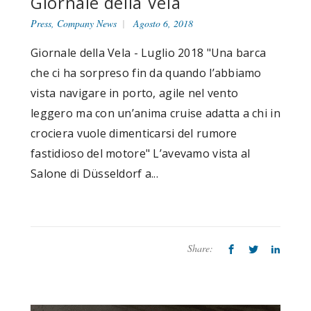
Giornale della Vela
Press
,
Company News
Agosto 6, 2018
Giornale della Vela - Luglio 2018 "Una barca
che ci ha sorpreso fin da quando l’abbiamo
vista navigare in porto, agile nel vento
leggero ma con un’anima cruise adatta a chi in
crociera vuole dimenticarsi del rumore
fastidioso del motore" L’avevamo vista al
Salone di Düsseldorf a...
Share: