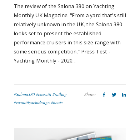
The review of the Salona 380 on Yachting
Monthly UK Magazine. "From a yard that's still
relatively unknown in the UK, the Salona 380
looks set to present the established
performance cruisers in this size range with
some serious competition." Press Test -
Yachting Monthly - 2020...
#Salona380 #cossutti #sailing
Share:
#cossuttiyachtdesign #boats