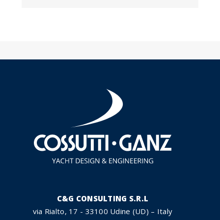
C&G CONSULTING S.R.L
via Rialto, 17 - 33100 Udine (UD) – Italy