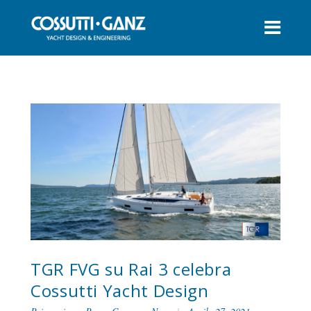
TGR FVG su Rai 3 celebra
Cossutti Yacht Design