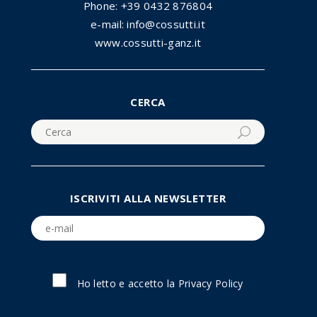
Phone: +39 0432 876804
e-mail: info@cossutti.it
www.cossutti-ganz.it
CERCA
ISCRIVITI ALLA NEWSLETTER
Ho letto e accetto la
Privacy Policy