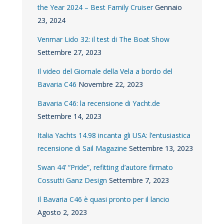
the Year 2024 – Best Family Cruiser
Gennaio
23, 2024
Venmar Lido 32: il test di The Boat Show
Settembre 27, 2023
Il video del Giornale della Vela a bordo del
Bavaria C46
Novembre 22, 2023
Bavaria C46: la recensione di Yacht.de
Settembre 14, 2023
Italia Yachts 14.98 incanta gli USA: l’entusiastica
recensione di Sail Magazine
Settembre 13, 2023
Swan 44’ “Pride”, refitting d’autore firmato
Cossutti Ganz Design
Settembre 7, 2023
Il Bavaria C46 è quasi pronto per il lancio
Agosto 2, 2023