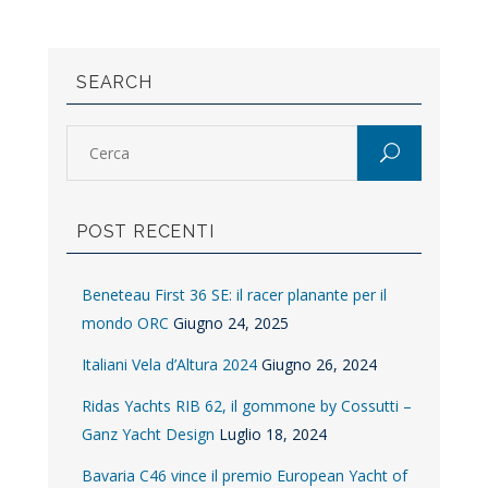
SEARCH
POST RECENTI
Beneteau First 36 SE: il racer planante per il
mondo ORC
Giugno 24, 2025
Italiani Vela d’Altura 2024
Giugno 26, 2024
Ridas Yachts RIB 62, il gommone by Cossutti –
Ganz Yacht Design
Luglio 18, 2024
Bavaria C46 vince il premio European Yacht of