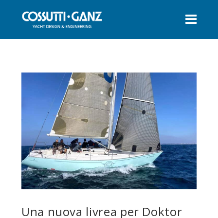
Una nuova livrea per Doktor