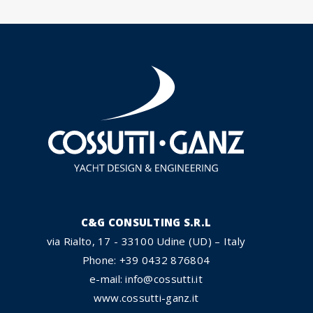
C&G CONSULTING S.R.L
via Rialto, 17 - 33100 Udine (UD) – Italy
Phone: +39 0432 876804
e-mail: info@cossutti.it
www.cossutti-ganz.it