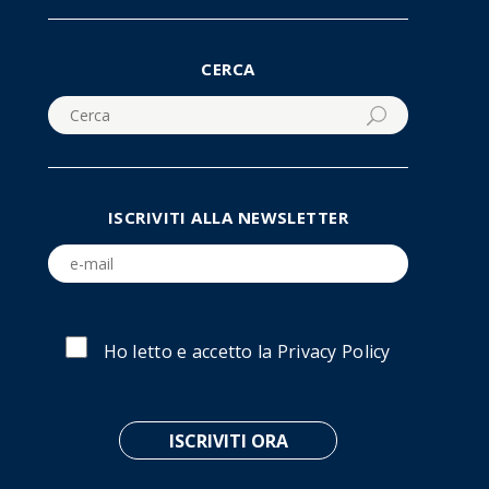
CERCA
ISCRIVITI ALLA NEWSLETTER
Ho letto e accetto la
Privacy Policy