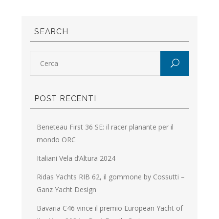
SEARCH
POST RECENTI
Beneteau First 36 SE: il racer planante per il
mondo ORC
Italiani Vela d’Altura 2024
Ridas Yachts RIB 62, il gommone by Cossutti –
Ganz Yacht Design
Bavaria C46 vince il premio European Yacht of