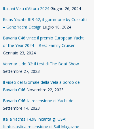
Italiani Vela d’Altura 2024
Giugno 26, 2024
Ridas Yachts RIB 62, il gommone by Cossutti
– Ganz Yacht Design
Luglio 18, 2024
Bavaria C46 vince il premio European Yacht
of the Year 2024 – Best Family Cruiser
Gennaio 23, 2024
Venmar Lido 32: il test di The Boat Show
Settembre 27, 2023
Il video del Giornale della Vela a bordo del
Bavaria C46
Novembre 22, 2023
Bavaria C46: la recensione di Yacht.de
Settembre 14, 2023
Italia Yachts 14.98 incanta gli USA:
l’entusiastica recensione di Sail Magazine