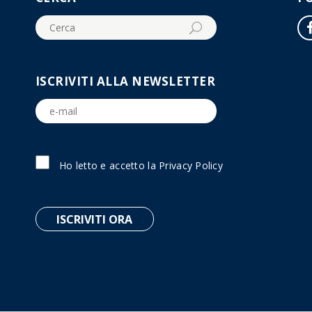
ISCRIVITI ALLA NEWSLETTER
Ho letto e accetto la
Privacy Policy