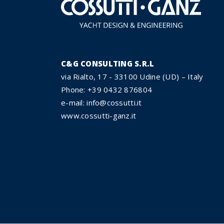
C&G CONSULTING S.R.L
via Rialto, 17 - 33100 Udine (UD) – Italy
Phone: +39 0432 876804
e-mail: info@cossutti.it
www.cossutti-ganz.it