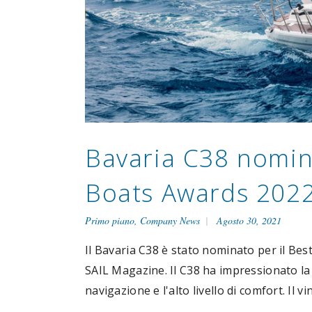
Bavaria C38 nomina
Boats Awards 202
Primo piano
,
Company News
Agosto 30, 2021
Il Bavaria C38 è stato nominato per il Bes
SAIL Magazine. Il C38 ha impressionato la 
navigazione e l'alto livello di comfort. Il 