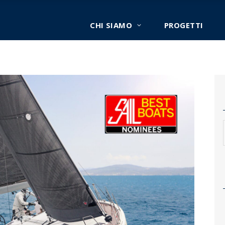
CHI SIAMO
PROGETTI