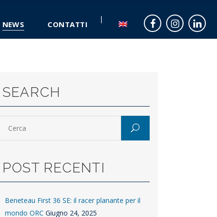
NEWS
CONTATTI
SEARCH
POST RECENTI
Beneteau First 36 SE: il racer planante per il
mondo ORC
Giugno 24, 2025