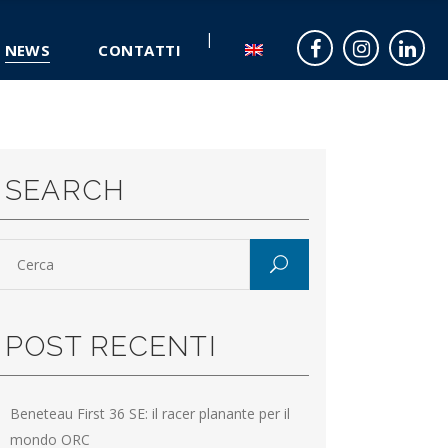
NEWS
CONTATTI
SEARCH
POST RECENTI
Beneteau First 36 SE: il racer planante per il
mondo ORC