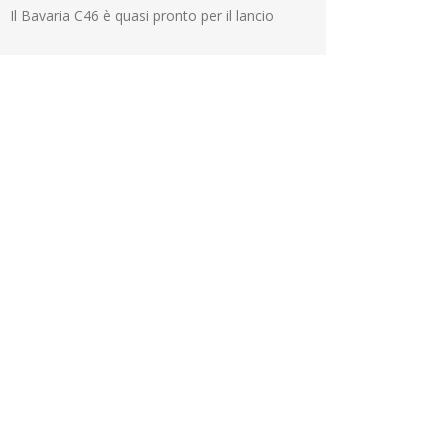
Il Bavaria C46 è quasi pronto per il lancio