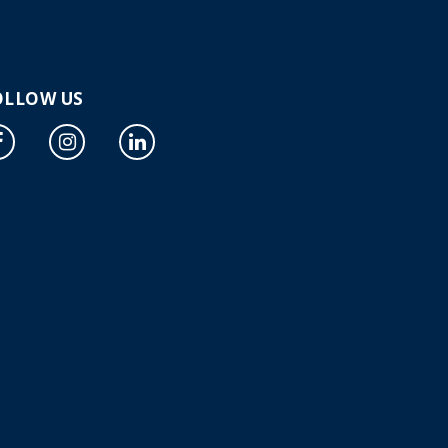
OLLOW US