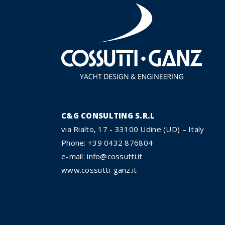
C&G CONSULTING S.R.L
via Rialto, 17 - 33100 Udine (UD) – Italy
Phone: +39 0432 876804
e-mail: info@cossutti.it
www.cossutti-ganz.it