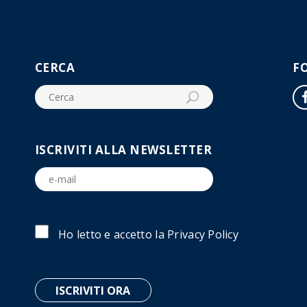
CERCA
F
ISCRIVITI ALLA NEWSLETTER
Ho letto e accetto la
Privacy Policy