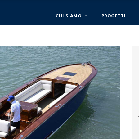
CHI SIAMO
PROGETTI