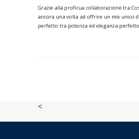
Grazie alla proficua collaborazione tra C
ancora una volta ad offrire un mix unico d
perfetto tra potenza ed eleganza perfetto
<