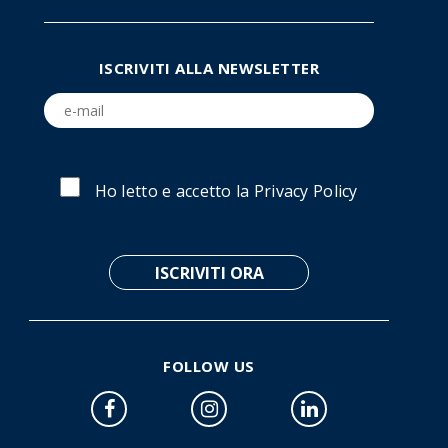
ISCRIVITI ALLA NEWSLETTER
Ho letto e accetto la
Privacy Policy
FOLLOW US