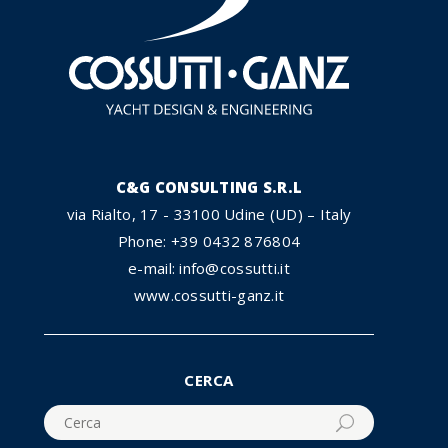
C&G CONSULTING S.R.L
via Rialto, 17 - 33100 Udine (UD) – Italy
Phone: +39 0432 876804
e-mail: info@cossutti.it
www.cossutti-ganz.it
CERCA