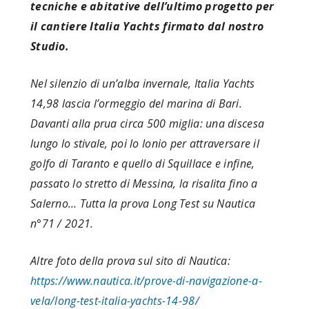
tecniche e abitative dell’ultimo progetto per
il cantiere Italia Yachts firmato dal nostro
Studio.
Nel silenzio di un’alba invernale, Italia Yachts
14,98 lascia l’ormeggio del marina di Bari.
Davanti alla prua circa 500 miglia: una discesa
lungo lo stivale, poi lo Ionio per attraversare il
golfo di Taranto e quello di Squillace e infine,
passato lo stretto di Messina, la risalita fino a
Salerno… Tutta la prova Long Test su Nautica
n°71 / 2021.
Altre foto della prova sul sito di Nautica:
https://www.nautica.it/prove-di-navigazione-a-
vela/long-test-italia-yachts-14-98/