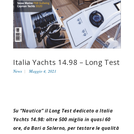
Italia Yachts 14.98 – Long Test
News
Maggio 4, 2021
Su “Nautica” il Long Test dedicato a Italia
Yachts 14.98: oltre 500 miglia in quasi 60
ore, da Bari a Salerno, per testare le qualità