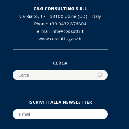
C&G CONSULTING S.R.L
via Rialto, 17 - 33100 Udine (UD) – Italy
Phone: +39 0432 876804
e-mail: info@cossutti.it
www.cossutti-ganz.it
CERCA
ISCRIVITI ALLA NEWSLETTER