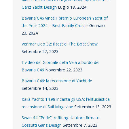
Ganz Yacht Design
Luglio 18, 2024
Bavaria C46 vince il premio European Yacht of
the Year 2024 – Best Family Cruiser
Gennaio
23, 2024
Venmar Lido 32: il test di The Boat Show
Settembre 27, 2023
Il video del Giornale della Vela a bordo del
Bavaria C46
Novembre 22, 2023
Bavaria C46: la recensione di Yacht.de
Settembre 14, 2023
Italia Yachts 14.98 incanta gli USA: l’entusiastica
recensione di Sail Magazine
Settembre 13, 2023
Swan 44’ “Pride”, refitting d’autore firmato
Cossutti Ganz Design
Settembre 7, 2023