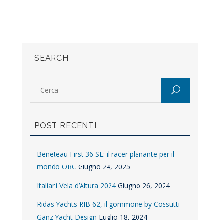
SEARCH
POST RECENTI
Beneteau First 36 SE: il racer planante per il
mondo ORC
Giugno 24, 2025
Italiani Vela d’Altura 2024
Giugno 26, 2024
Ridas Yachts RIB 62, il gommone by Cossutti –
Ganz Yacht Design
Luglio 18, 2024