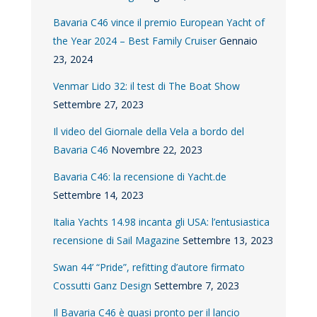
Bavaria C46 vince il premio European Yacht of
the Year 2024 – Best Family Cruiser
Gennaio
23, 2024
Venmar Lido 32: il test di The Boat Show
Settembre 27, 2023
Il video del Giornale della Vela a bordo del
Bavaria C46
Novembre 22, 2023
Bavaria C46: la recensione di Yacht.de
Settembre 14, 2023
Italia Yachts 14.98 incanta gli USA: l’entusiastica
recensione di Sail Magazine
Settembre 13, 2023
Swan 44’ “Pride”, refitting d’autore firmato
Cossutti Ganz Design
Settembre 7, 2023
Il Bavaria C46 è quasi pronto per il lancio