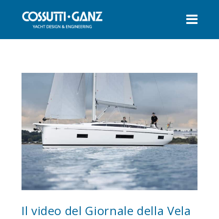
Il video del Giornale della Vela